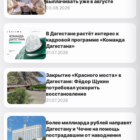
выплачивать уже в августе
03.08.2026
В Дагестане растёт интерес к
кадровой программе «Команда
Дагестана»
31.07.2026
Закрытие «Красного моста» в
Дагестане: Фёдор Щукин
потребовал ускорить
восстановление
31.07.2026
Более миллиарда рублей направят
Дагестану и Чечне на помощь
пострадавшим от наводнения