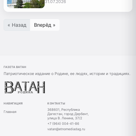
31.07.2026
« Назад
Вперёд »
ГАЗЕТА ВАТАН
Патриотическое издание о Родине, ее людях, истории и традициях.
НАВИГАЦИЯ
КОНТАКТЫ
368601, Республика
Главная
Дагестан, город Дербент,
улица В. Ленина, 37/2
+7 (964) 004-41-86
vatan@etnomediadag.ru