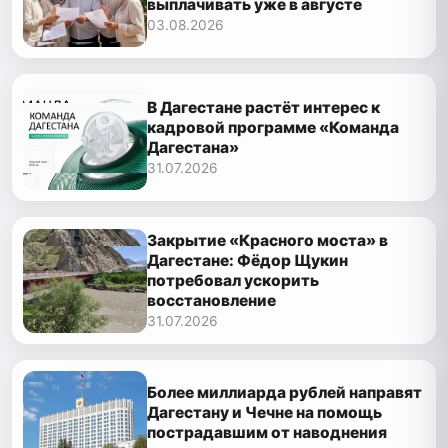
выплачивать уже в августе
03.08.2026
В Дагестане растёт интерес к
кадровой программе «Команда
Дагестана»
31.07.2026
Закрытие «Красного моста» в
Дагестане: Фёдор Щукин
потребовал ускорить
восстановление
31.07.2026
Более миллиарда рублей направят
Дагестану и Чечне на помощь
пострадавшим от наводнения