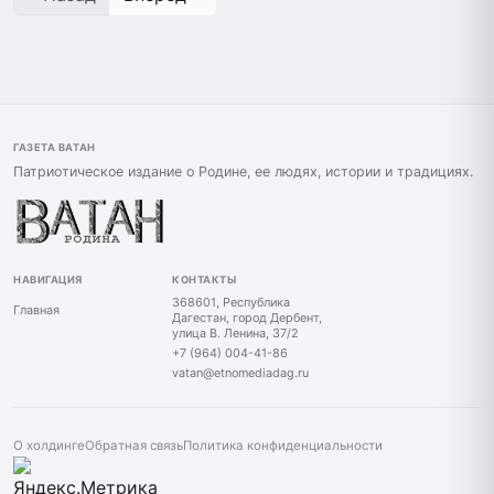
ГАЗЕТА ВАТАН
Патриотическое издание о Родине, ее людях, истории и традициях.
НАВИГАЦИЯ
КОНТАКТЫ
368601, Республика
Главная
Дагестан, город Дербент,
улица В. Ленина, 37/2
+7 (964) 004-41-86
vatan@etnomediadag.ru
О холдинге
Обратная связь
Политика конфиденциальности