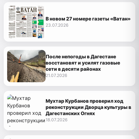
В новом 27 номере газеты «Ватан»
23.07.2026
После непогоды в Дагестане
восстановят и усилят газовые
сети в десяти районах
21.07.2026
Мухтар Курбанов проверил ход
реконструкции Дворца культуры в
Дагестанских Огнях
18.07.2026