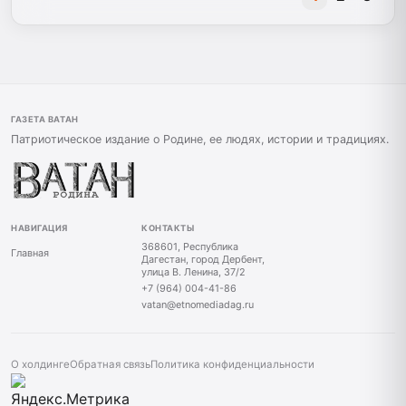
ГАЗЕТА ВАТАН
Патриотическое издание о Родине, ее людях, истории и традициях.
НАВИГАЦИЯ
КОНТАКТЫ
368601, Республика
Главная
Дагестан, город Дербент,
улица В. Ленина, 37/2
+7 (964) 004-41-86
vatan@etnomediadag.ru
О холдинге
Обратная связь
Политика конфиденциальности