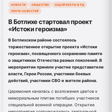
НОВОСТИ
ОБЩЕСТВО
НАЦПРОЕКТЫ В РД
ЛЕНТА НОВОСТЕЙ
В Ботлихе стартовал проект
«Истоки героизма»
В Ботлихском районе состоялось
торжественное открытие проекта «Истоки
героизма», посвященного сохранению памяти
о защитниках Отечества разных поколений. В
мероприятии приняли участие представители
власти, Герои России, участники боевых
действий, участники СВО и жители района.
Церемония началась с возложения цветов к
мемориальным плитам погибших участников
специальной военной операции. Открытие
мероприятия сопровождалось театральной