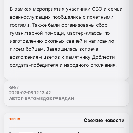
В рамках мероприятия участники СВО и семьи
военнослужащих пообщались с почетными
гостями. Также были организованы сбор
гуманитарной помощи, мастер-классы по
изготовлению окопных свечей и написанию
писем бойцам. Завершилась встреча
возложением цветов к памятнику Доблести
солдата-победителя и народного ополчения.
57
2026-02-08 12:13:42
АВТОР БАГОМЕДОВ РАБАДАН
ЛЕНТА
Свежие новости