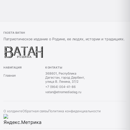
ГАЗЕТА ВАТАН
Патриотическое издание о Родине, ее людях, истории и традициях.
НАВИГАЦИЯ
КОНТАКТЫ
368601, Республика
Главная
Дагестан, город Дербент,
улица В. Ленина, 37/2
+7 (964) 004-41-86
vatan@etnomediadag.ru
О холдинге
Обратная связь
Политика конфиденциальности