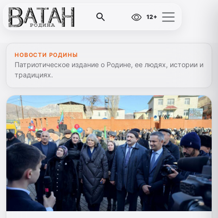
12+
НОВОСТИ РОДИНЫ
Патриотическое издание о Родине, ее людях, истории и
традициях.