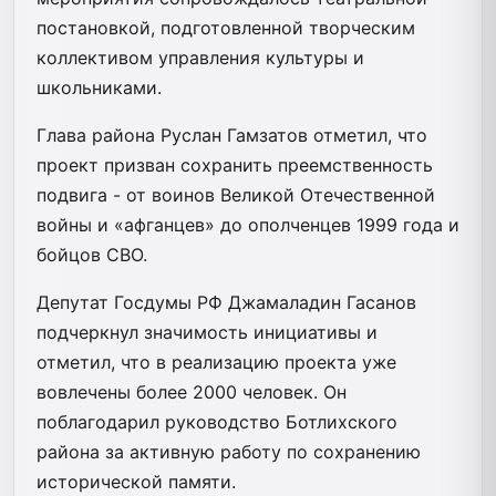
постановкой, подготовленной творческим
коллективом управления культуры и
школьниками.
Глава района Руслан Гамзатов отметил, что
проект призван сохранить преемственность
подвига - от воинов Великой Отечественной
войны и «афганцев» до ополченцев 1999 года и
бойцов СВО.
Депутат Госдумы РФ Джамаладин Гасанов
подчеркнул значимость инициативы и
отметил, что в реализацию проекта уже
вовлечены более 2000 человек. Он
поблагодарил руководство Ботлихского
района за активную работу по сохранению
исторической памяти.