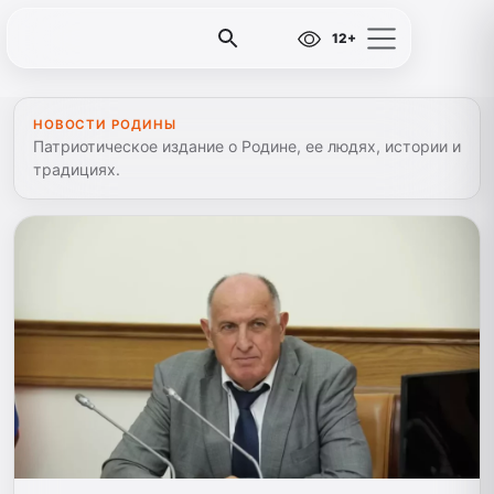
12+
НОВОСТИ РОДИНЫ
Патриотическое издание о Родине, ее людях, истории и
традициях.