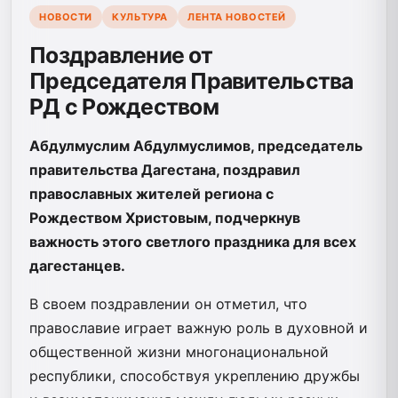
НОВОСТИ
КУЛЬТУРА
ЛЕНТА НОВОСТЕЙ
Поздравление от
Председателя Правительства
РД с Рождеством
Абдулмуслим Абдулмуслимов, председатель
правительства Дагестана, поздравил
православных жителей региона с
Рождеством Христовым, подчеркнув
важность этого светлого праздника для всех
дагестанцев.
В своем поздравлении он отметил, что
православие играет важную роль в духовной и
общественной жизни многонациональной
республики, способствуя укреплению дружбы