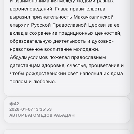
и взаимопонимания между людьми разных
вероисповеданий. Глава правительства
выразил признательность Махачкалинской
епархии Русской Православной Церкви за ее
вклад в сохранение традиционных ценностей,
образовательную деятельность и духовно-
нравственное воспитание молодежи.
Абдулмуслимов пожелал православным
дагестанцам здоровья, счастья, процветания и
чтобы рождественский свет наполнил их дома
теплом и любовью.
42
2026-01-07 13:35:53
АВТОР БАГОМЕДОВ РАБАДАН