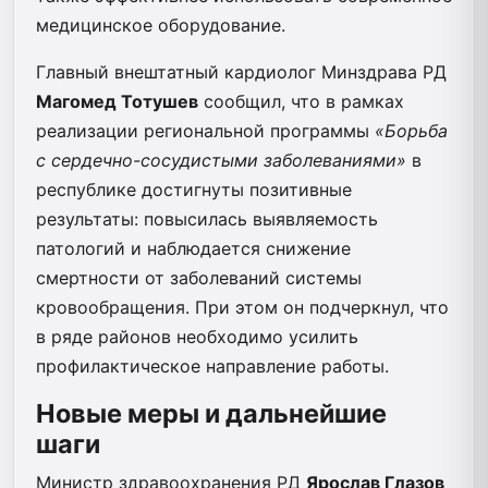
медицинское оборудование.
Главный внештатный кардиолог Минздрава РД
Магомед Тотушев
сообщил, что в рамках
реализации региональной программы
«Борьба
с сердечно-сосудистыми заболеваниями»
в
республике достигнуты позитивные
результаты: повысилась выявляемость
патологий и наблюдается снижение
смертности от заболеваний системы
кровообращения. При этом он подчеркнул, что
в ряде районов необходимо усилить
профилактическое направление работы.
Новые меры и дальнейшие
шаги
Министр здравоохранения РД
Ярослав Глазов