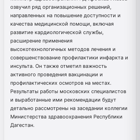
озвучил ряд организационных решений,
направленных на повышение доступности и
качества медицинской помощи, включая
развитие кардиологической службы,
расширение применения
высокотехнологичных методов лечения и
совершенствование профилактики инфаркта и
инсульта. Он также отметил важность
активного проведения вакцинации и
профилактических осмотров на местах.
Результаты работы московских специалистов
и выработанные ими рекомендации будут
детально рассмотрены на заседании коллегии
Министерства здравоохранения Республики
Дагестан.