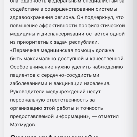
благодарность федеральным специалистам за
содействие в совершенствовании системы
здравоохранения региона. Он подчеркнул, что
повышение эффективности профилактической
медицины и диспансеризации остаётся одной
из приоритетных задач республики.
«Первичная медицинская помощь должна
быть максимально доступной и качественной.
Особое внимание нужно уделить наблюдению
пациентов с сердечно-сосудистыми
заболеваниями и вакцинации населения.
Руководители медучреждений несут
персональную ответственность за
организацию этой работы и точность
предоставляемой информации», — отметил
Махмудов.