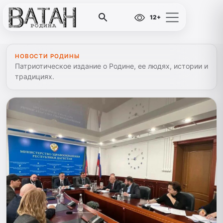
12+
НОВОСТИ РОДИНЫ
Патриотическое издание о Родине, ее людях, истории и
традициях.