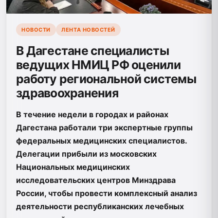
НОВОСТИ
ЛЕНТА НОВОСТЕЙ
В Дагестане специалисты
ведущих НМИЦ РФ оценили
работу региональной системы
здравоохранения
В течение недели в городах и районах
Дагестана работали три экспертные группы
федеральных медицинских специалистов.
Делегации прибыли из московских
Национальных медицинских
исследовательских центров Минздрава
России, чтобы провести комплексный анализ
деятельности республиканских лечебных