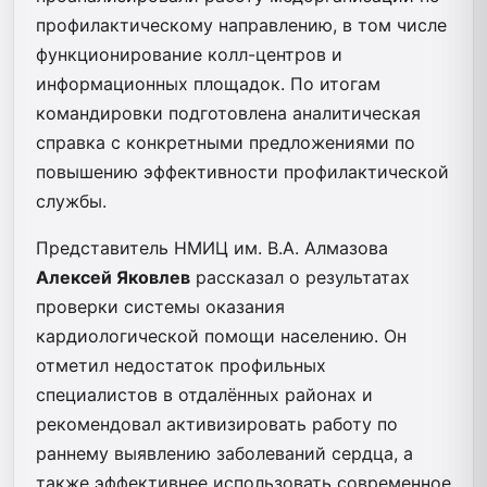
профилактическому направлению, в том числе
функционирование колл-центров и
информационных площадок. По итогам
командировки подготовлена аналитическая
справка с конкретными предложениями по
повышению эффективности профилактической
службы.
Представитель НМИЦ им. В.А. Алмазова
Алексей Яковлев
рассказал о результатах
проверки системы оказания
кардиологической помощи населению. Он
отметил недостаток профильных
специалистов в отдалённых районах и
рекомендовал активизировать работу по
раннему выявлению заболеваний сердца, а
также эффективнее использовать современное