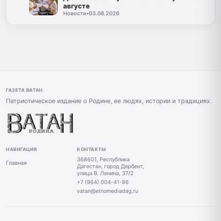
августе
Новости
•
03.08.2026
ГАЗЕТА ВАТАН
Патриотическое издание о Родине, ее людях, истории и традициях.
НАВИГАЦИЯ
КОНТАКТЫ
368601, Республика
Главная
Дагестан, город Дербент,
улица В. Ленина, 37/2
+7 (964) 004-41-86
vatan@etnomediadag.ru