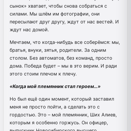
сынок» хватает, чтобы снова собраться с
силами. Мы шлём им фотографии, они
пересылают друг другу, ждут от нас вестей. И
ждут нас домой.
Мечтаем, что когда-нибудь все соберёмся: мы,
братья, внуки, зятья, родители. За одним
столом. Без автоматов, без команд, просто
дома. Победа будет – мы в это верим. И ради
этого стоим плечом к плечу.
«Когда мой племянник стал героем…»
Но был ещё один момент, который заставил
меня не просто пойти, а сделать это с
гордостью. Это – мой племянник, Ших Алиев,
которым я особенно горжусь. Он офицер,
выпускник Новосибирского высшего