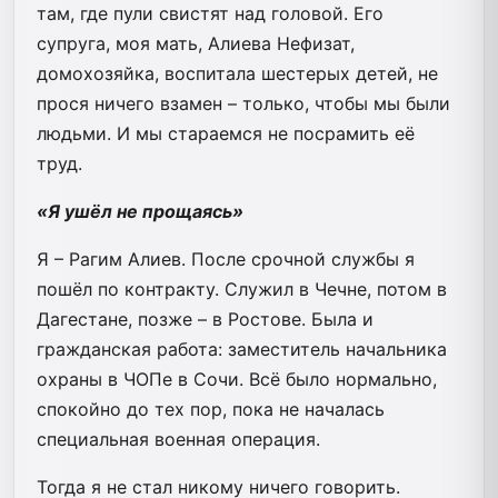
там, где пули свистят над головой. Его
супруга, моя мать, Алиева Нефизат,
домохозяйка, воспитала шестерых детей, не
прося ничего взамен – только, чтобы мы были
людьми. И мы стараемся не посрамить её
труд.
«Я ушёл не прощаясь»
Я – Рагим Алиев. После срочной службы я
пошёл по контракту. Служил в Чечне, потом в
Дагестане, позже – в Ростове. Была и
гражданская работа: заместитель начальника
охраны в ЧОПе в Сочи. Всё было нормально,
спокойно до тех пор, пока не началась
специальная военная операция.
Тогда я не стал никому ничего говорить.