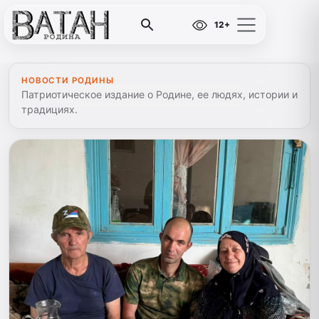
12+
НОВОСТИ РОДИНЫ
Патриотическое издание о Родине, ее людях, истории и
традициях.