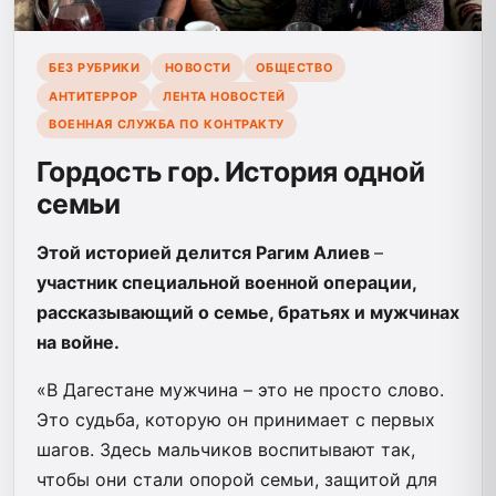
БЕЗ РУБРИКИ
НОВОСТИ
ОБЩЕСТВО
АНТИТЕРРОР
ЛЕНТА НОВОСТЕЙ
ВОЕННАЯ СЛУЖБА ПО КОНТРАКТУ
Гордость гор. История одной
семьи
Этой историей делится Рагим Алиев
–
участник специальной военной операции,
рассказывающий о семье, братьях и мужчинах
на войне.
«В Дагестане мужчина – это не просто слово.
Это судьба, которую он принимает с первых
шагов. Здесь мальчиков воспитывают так,
чтобы они стали опорой семьи, защитой для