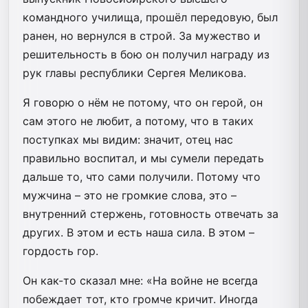
командного училища, прошёл передовую, был
ранен, но вернулся в строй. За мужество и
решительность в бою он получил награду из
рук главы республики Сергея Меликова.
Я говорю о нём не потому, что он герой, он
сам этого не любит, а потому, что в таких
поступках мы видим: значит, отец нас
правильно воспитал, и мы сумели передать
дальше то, что сами получили. Потому что
мужчина – это не громкие слова, это –
внутренний стержень, готовность отвечать за
других. В этом и есть наша сила. В этом –
гордость гор.
Он как-то сказал мне: «На войне не всегда
побеждает тот, кто громче кричит. Иногда