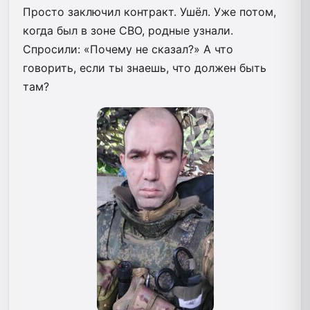
Просто заключил контракт. Ушёл. Уже потом,
когда был в зоне СВО, родные узнали.
Спросили: «Почему не сказал?» А что
говорить, если ты знаешь, что должен быть
там?