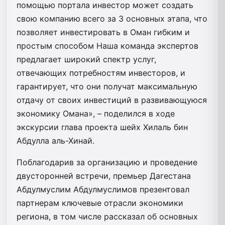
помощью портала инвестор может создать
свою компанию всего за 3 основных этапа, что
позволяет инвестировать в Оман гибким и
простым способом Наша команда экспертов
предлагает широкий спектр услуг,
отвечающих потребностям инвесторов, и
гарантирует, что они получат максимальную
отдачу от своих инвестиций в развивающуюся
экономику Омана», – поделился в ходе
экскурсии глава проекта шейх Хилаль бин
Абдулла аль-Хинай.
Поблагодарив за организацию и проведение
двусторонней встречи, премьер Дагестана
Абдулмуслим Абдулмуслимов презентовал
партнерам ключевые отрасли экономики
региона, в том числе рассказал об основных