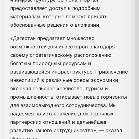
предоставляет доступ к подробным
материалам, которые помогут принять
обоснованные решения о вложении.
«Дагестан предлагает множество
возможностей для инвесторов благодаря
своему стратегическому расположению,
богатым природным ресурсам и
развивающейся инфраструктуре. Привлечение
инвестиций в различные сферы экономики,
включая сельское хозяйство, туризм и
промышленность, открывает новые горизонты
для взаимовыгодного сотрудничества. Мы
надеемся на установление долгосрочных
партнерских отношений и дальнейшее
развитие нашего сотрудничества», — сказал
Исрапилов.