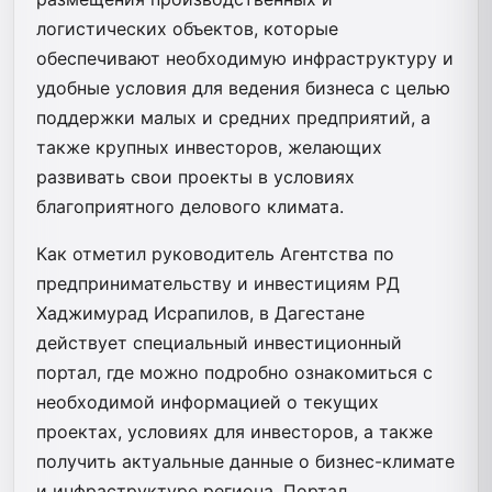
логистических объектов, которые
обеспечивают необходимую инфраструктуру и
удобные условия для ведения бизнеса с целью
поддержки малых и средних предприятий, а
также крупных инвесторов, желающих
развивать свои проекты в условиях
благоприятного делового климата.
Как отметил руководитель Агентства по
предпринимательству и инвестициям РД
Хаджимурад Исрапилов, в Дагестане
действует специальный инвестиционный
портал, где можно подробно ознакомиться с
необходимой информацией о текущих
проектах, условиях для инвесторов, а также
получить актуальные данные о бизнес-климате
и инфраструктуре региона. Портал