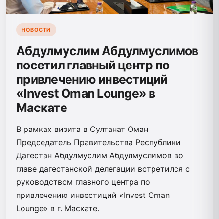
НОВОСТИ
Абдулмуслим Абдулмуслимов
посетил главный центр по
привлечению инвестиций
«Invest Oman Lounge» в
Маскате
В рамках визита в Султанат Оман
Председатель Правительства Республики
Дагестан Абдулмуслим Абдулмуслимов во
главе дагестанской делегации встретился с
руководством главного центра по
привлечению инвестиций «Invest Oman
Lounge» в г. Маскате.