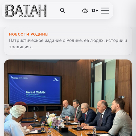
12+
НОВОСТИ РОДИНЫ
Патриотическое издание о Родине, ее людях, истории и
традициях.