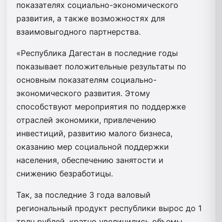
показателях социально-экономического
развития, а также возможностях для
взаимовыгодного партнерства.
«Республика Дагестан в последние годы
показывает положительные результаты по
основным показателям социально-
экономического развития. Этому
способствуют мероприятия по поддержке
отраслей экономики, привлечению
инвестиций, развитию малого бизнеса,
оказанию мер социальной поддержки
населения, обеспечению занятости и
снижению безработицы.
Так, за последние 3 года валовый
региональный продукт республики вырос до 1
трлн рублей, кратно увеличились объемы