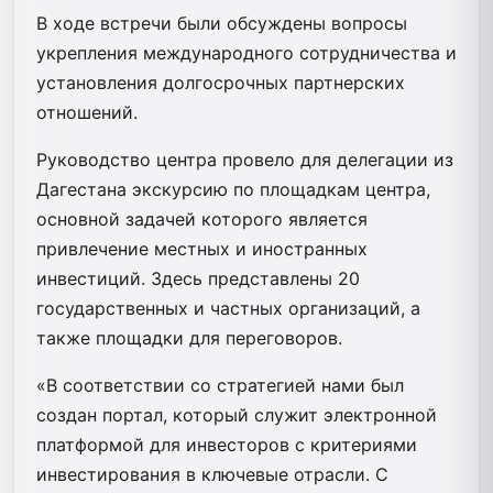
В ходе встречи были обсуждены вопросы
укрепления международного сотрудничества и
установления долгосрочных партнерских
отношений.
Руководство центра провело для делегации из
Дагестана экскурсию по площадкам центра,
основной задачей которого является
привлечение местных и иностранных
инвестиций. Здесь представлены 20
государственных и частных организаций, а
также площадки для переговоров.
«В соответствии со стратегией нами был
создан портал, который служит электронной
платформой для инвесторов с критериями
инвестирования в ключевые отрасли. С