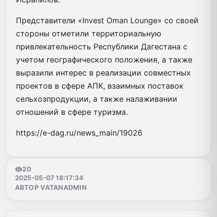
Представители «Invest Oman Lounge» со своей
стороны отметили территориальную
привлекательность Республики Дагестана с
учетом географического положения, а также
выразили интерес в реализации совместных
проектов в сфере АПК, взаимных поставок
сельхозпродукции, а также налаживании
отношений в сфере туризма.
https://e-dag.ru/news_main/19026
20
2025-05-07 18:17:34
АВТОР VATANADMIN