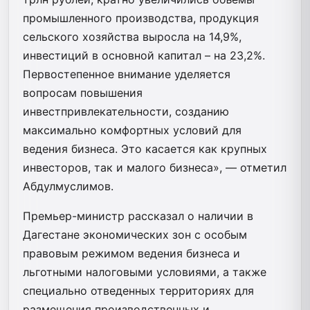
промышленного производства, продукция
сельского хозяйства выросла на 14,9%,
инвестиций в основной капитал – на 23,2%.
Первостепенное внимание уделяется
вопросам повышения
инвестпривлекательности, созданию
максимально комфортных условий для
ведения бизнеса. Это касается как крупных
инвесторов, так и малого бизнеса», — отметил
Абдулмуслимов.
Премьер-министр рассказал о наличии в
Дагестане экономических зон с особым
правовым режимом ведения бизнеса и
льготными налоговыми условиями, а также
специально отведенных территориях для
размещения производственных и