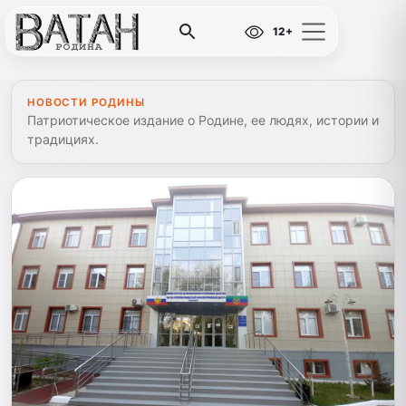
12+
НОВОСТИ РОДИНЫ
Патриотическое издание о Родине, ее людях, истории и
традициях.