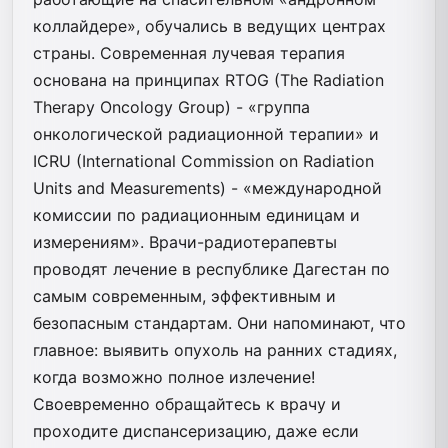
коллайдере», обучались в ведущих центрах
страны. Современная лучевая терапия
основана на принципах RTOG (The Radiation
Therapy Oncology Group) - «группа
онкологической радиационной терапии» и
ICRU (International Commission on Radiation
Units and Measurements) - «международной
комиссии по радиационным единицам и
измерениям». Врачи-радиотерапевты
проводят лечение в республике Дагестан по
самым современным, эффективным и
безопасным стандартам. Они напоминают, что
главное: выявить опухоль на ранних стадиях,
когда возможно полное излечение!
Своевременно обращайтесь к врачу и
проходите диспансеризацию, даже если