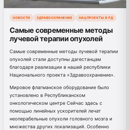
НОВОСТИ
ЗДРАВООХРАНЕНИЕ
НАЦПРОЕКТЫ В РД
Самые современные методы
лучевой терапии опухолей
Самые современные методы лучевой терапии
опухолей стали доступны дагестанцам
благодаря реализации в нашей республики
Национального проекта «Здравоохранение».
Мировое флагманское оборудование было
установлено в Республиканском
онкологическом центре Сейчас здесь с
помощью линейных ускорителей лечат
неоперабельные опухоли головного мозга и
множества других локализаций. Особенно