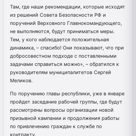
Там, где наши рекомендации, которые исходят
из решений Совета Безопасности РФ и
поручений Верховного Главнокомандующего,
не выполняются, будут приниматься меры.
Тем, у кого наблюдается положительная
динамика, – спасибо! Они показывают, что при
добросовестном подходе с поставленными
задачами справиться можно», – обратился к
руководителям муниципалитетов Сергей
Меликов.
По поручению главы республики, уже в январе
пройдет заседание рабочей группы, где будут
рассмотрены вопросы организации новой
призывной кампании и продолжения работы
по привлечению граждан к службе по
контракту.