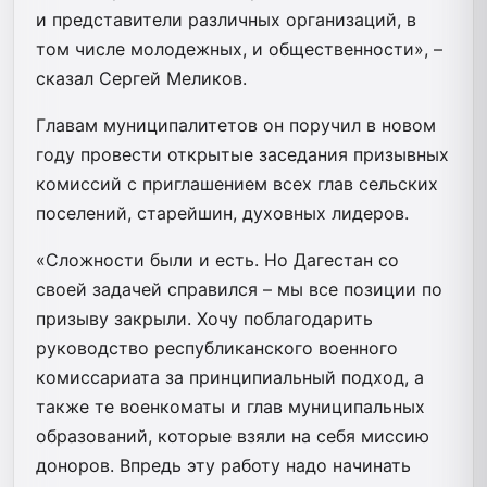
и представители различных организаций, в
том числе молодежных, и общественности», –
сказал Сергей Меликов.
Главам муниципалитетов он поручил в новом
году провести открытые заседания призывных
комиссий с приглашением всех глав сельских
поселений, старейшин, духовных лидеров.
«Сложности были и есть. Но Дагестан со
своей задачей справился – мы все позиции по
призыву закрыли. Хочу поблагодарить
руководство республиканского военного
комиссариата за принципиальный подход, а
также те военкоматы и глав муниципальных
образований, которые взяли на себя миссию
доноров. Впредь эту работу надо начинать