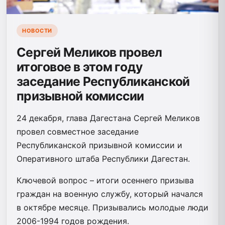
НОВОСТИ
Сергей Меликов провел
итоговое в этом году
заседание Республиканской
призывной комиссии
24 декабря, глава Дагестана Сергей Меликов
провел совместное заседание
Республиканской призывной комиссии и
Оперативного штаба Республики Дагестан.
Ключевой вопрос – итоги осеннего призыва
граждан на военную службу, который начался
в октябре месяце. Призывались молодые люди
2006-1994 годов рождения.