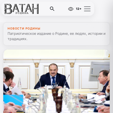
12+
НОВОСТИ РОДИНЫ
Патриотическое издание о Родине, ее людях, истории и
традициях.