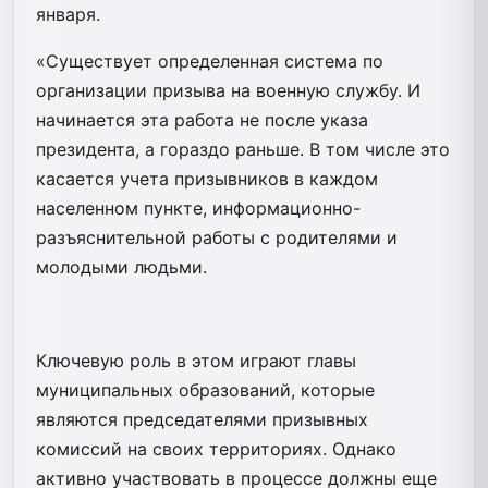
января.
«Существует определенная система по
организации призыва на военную службу. И
начинается эта работа не после указа
президента, а гораздо раньше. В том числе это
касается учета призывников в каждом
населенном пункте, информационно-
разъяснительной работы с родителями и
молодыми людьми.
Ключевую роль в этом играют главы
муниципальных образований, которые
являются председателями призывных
комиссий на своих территориях. Однако
активно участвовать в процессе должны еще