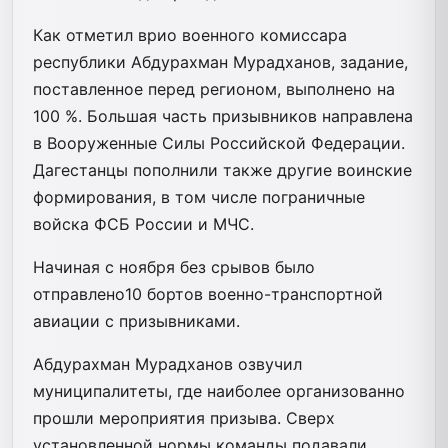
Как отметил врио военного комиссара
республики Абдурахман Мурадханов, задание,
поставленное перед регионом, выполнено на
100 %. Большая часть призывников направлена
в Вооруженные Силы Российской Федерации.
Дагестанцы пополнили также другие воинские
формирования, в том числе пограничные
войска ФСБ России и МЧС.
Начиная с ноября без срывов было
отправлено10 бортов военно-транспортной
авиации с призывниками.
Абдурахман Мурадханов озвучил
муниципалитеты, где наиболее организованно
прошли мероприятия призыва. Сверх
установленной нормы команды подавали