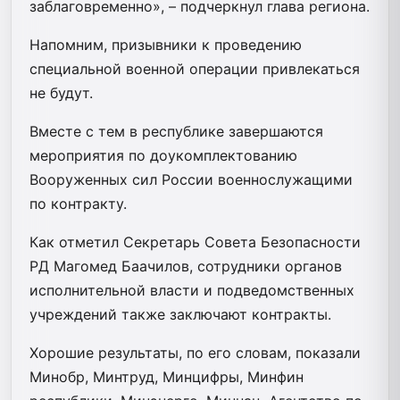
заблаговременно», – подчеркнул глава региона.
Напомним, призывники к проведению
специальной военной операции привлекаться
не будут.
Вместе с тем в республике завершаются
мероприятия по доукомплектованию
Вооруженных сил России военнослужащими
по контракту.
Как отметил Секретарь Совета Безопасности
РД Магомед Баачилов, сотрудники органов
исполнительной власти и подведомственных
учреждений также заключают контракты.
Хорошие результаты, по его словам, показали
Минобр, Минтруд, Минцифры, Минфин