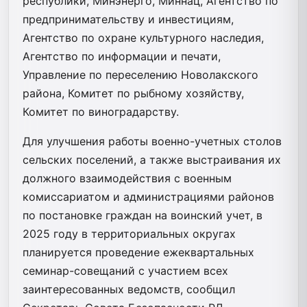
республики, Минэнерго, Миннац, Агентство по
предпринимательству и инвестициям,
Агентство по охране культурного наследия,
Агентство по информации и печати,
Управление по переселению Новолакского
района, Комитет по рыбному хозяйству,
Комитет по виноградарству.
Для улучшения работы военно-учетных столов
сельских поселений, а также выстраивания их
должного взаимодействия с военным
комиссариатом и администрациями районов
по постановке граждан на воинский учет, в
2025 году в территориальных округах
планируется проведение ежеквартальных
семинар-совещаний с участием всех
заинтересованных ведомств, сообщил