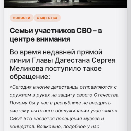
НОВОСТИ
ОБЩЕСТВО
Семьи участников СВО – в
центре внимания
Во время недавней прямой
линии Главы Дагестана Сергея
Меликова поступило такое
обращение:
«Сегодня многие дагестанцы отправляются с
оружием в руках на защиту своего Отечества.
Почему бы у нас в республике не внедрить
систему льготного обслуживания участников
СВО? Это касается посещения музеев и
концертов. Возможно, подобное у нас