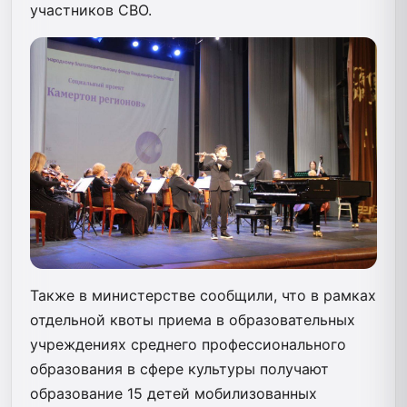
участников СВО.
Также в министерстве сообщили, что в рамках
отдельной квоты приема в образовательных
учреждениях среднего профессионального
образования в сфере культуры получают
образование 15 детей мобилизованных