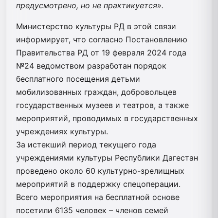
предусмотрено, но не практикуется».
Министерство культуры РД в этой связи
информирует, что согласно Постановлению
Правительства РД от 19 февраля 2024 года
№24 ведомством разработан порядок
бесплатного посещения детьми
мобилизованных граждан, добровольцев
государственных музеев и театров, а также
мероприятий, проводимых в государственных
учреждениях культуры.
За истекший период текущего года
учреждениями культуры Республики Дагестан
проведено около 60 культурно-зрелищных
мероприятий в поддержку спецоперации.
Всего мероприятия на бесплатной основе
посетили 6135 человек – членов семей