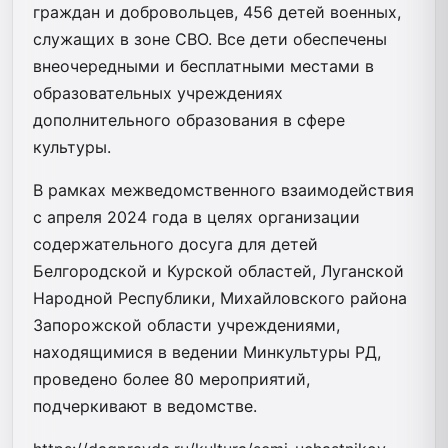
граждан и добровольцев, 456 детей военных,
служащих в зоне СВО. Все дети обеспечены
внеочередными и бесплатными местами в
образовательных учреждениях
дополнительного образования в сфере
культуры.
В рамках межведомственного взаимодействия
с апреля 2024 года в целях организации
содержательного досуга для детей
Белгородской и Курской областей, Луганской
Народной Республики, Михайловского района
Запорожской области учреждениями,
находящимися в ведении Минкультуры РД,
проведено более 80 мероприятий,
подчеркивают в ведомстве.