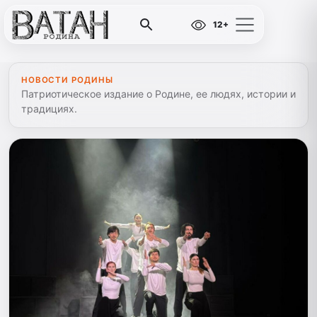
12+
НОВОСТИ РОДИНЫ
Патриотическое издание о Родине, ее людях, истории и
традициях.