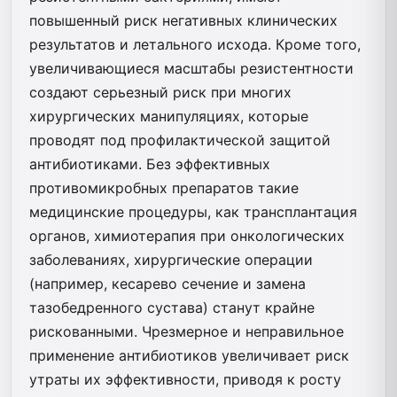
повышенный риск негативных клинических
результатов и летального исхода. Кроме того,
увеличивающиеся масштабы резистентности
создают серьезный риск при многих
хирургических манипуляциях, которые
проводят под профилактической защитой
антибиотиками. Без эффективных
противомикробных препаратов такие
медицинские процедуры, как трансплантация
органов, химиотерапия при онкологических
заболеваниях, хирургические операции
(например, кесарево сечение и замена
тазобедренного сустава) станут крайне
рискованными. Чрезмерное и неправильное
применение антибиотиков увеличивает риск
утраты их эффективности, приводя к росту