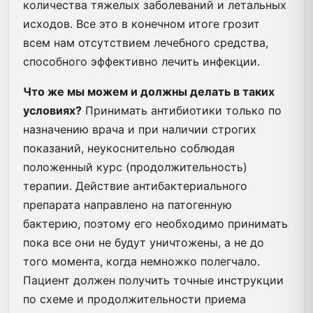
количества тяжелых заболеваний и летальных
исходов. Все это в конечном итоге грозит
всем нам отсутствием лечебного средства,
способного эффективно лечить инфекции.
Что же мы можем и должны делать в таких
условиях?
Принимать антибиотики только по
назначению врача и при наличии строгих
показаний, неукоснительно соблюдая
положенный курс (продолжительность)
терапии. Действие антибактериального
препарата направлено на патогенную
бактерию, поэтому его необходимо принимать
пока все они не будут уничтожены, а не до
того момента, когда немножко полегчало.
Пациент должен получить точные инструкции
по схеме и продолжительности приема