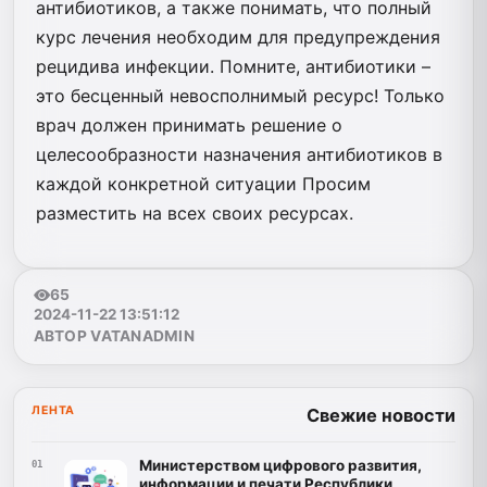
антибиотиков, а также понимать, что полный
курс лечения необходим для предупреждения
рецидива инфекции. Помните, антибиотики –
это бесценный невосполнимый ресурс! Только
врач должен принимать решение о
целесообразности назначения антибиотиков в
каждой конкретной ситуации Просим
разместить на всех своих ресурсах.
65
2024-11-22 13:51:12
АВТОР VATANADMIN
ЛЕНТА
Свежие новости
Министерством цифрового развития,
01
информации и печати Республики