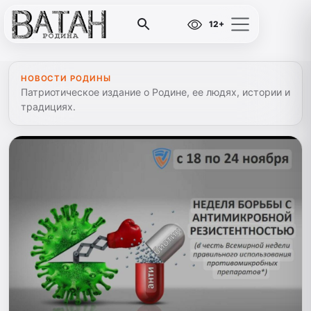
12+
НОВОСТИ РОДИНЫ
Патриотическое издание о Родине, ее людях, истории и
традициях.