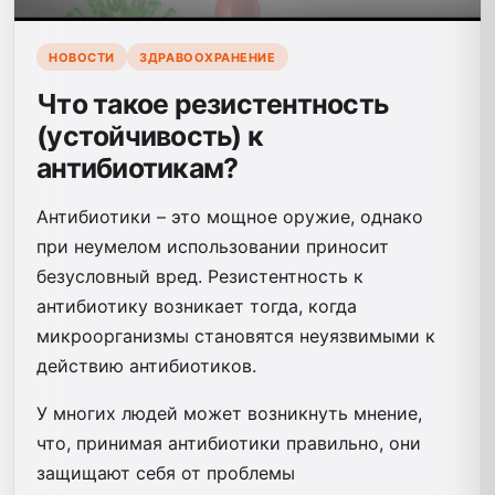
НОВОСТИ
ЗДРАВООХРАНЕНИЕ
Что такое резистентность
(устойчивость) к
антибиотикам?
Антибиотики – это мощное оружие, однако
при неумелом использовании приносит
безусловный вред. Резистентность к
антибиотику возникает тогда, когда
микроорганизмы становятся неуязвимыми к
действию антибиотиков.
У многих людей может возникнуть мнение,
что, принимая антибиотики правильно, они
защищают себя от проблемы