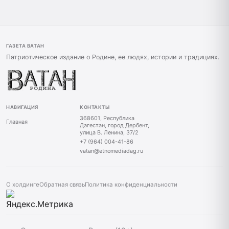
ГАЗЕТА ВАТАН
Патриотическое издание о Родине, ее людях, истории и традициях.
НАВИГАЦИЯ
КОНТАКТЫ
368601, Республика
Главная
Дагестан, город Дербент,
улица В. Ленина, 37/2
+7 (964) 004-41-86
vatan@etnomediadag.ru
О холдинге
Обратная связь
Политика конфиденциальности