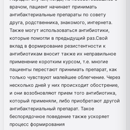
врачом, пациент начинает принимать
антибактериальные препараты по совету
друга, родственника, знакомого, интернета.
Также могут использоваться антибиотики,
которые помогли в предыдущий раз.Свой
вклад в формирование резистентности к
антибиотикам вносит также их неправильное
применение коротким курсом, т.е. многие
пациенты перестают принимать препарат, как
только чувствуют малейшее облегчение. Через
несколько дней у них происходит обострение,
и они возобновляют прием того антибиотика,
который применяли, либо приобретают другой
антибактериальный препарат. Такое
беспорядочное поведение также ускоряет
процесс формирования