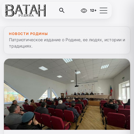
12+
НОВОСТИ РОДИНЫ
Патриотическое издание о Родине, ее людях, истории и
традициях.