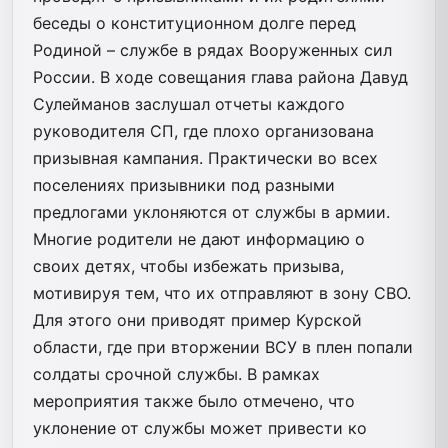
беседы о конституционном долге перед
Родиной – службе в рядах Вооруженных сил
России. В ходе совещания глава района Давуд
Сулейманов заслушал отчеты каждого
руководителя СП, где плохо организована
призывная кампания. Практически во всех
поселениях призывники под разными
предлогами уклоняются от службы в армии.
Многие родители не дают информацию о
своих детях, чтобы избежать призыва,
мотивируя тем, что их отправляют в зону СВО.
Для этого они приводят пример Курской
области, где при вторжении ВСУ в плен попали
солдаты срочной службы. В рамках
мероприятия также было отмечено, что
уклонение от службы может привести ко