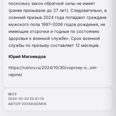
поскольку закон обратной силы не имеет
(ранее призывали до 27 лет). Следовательно, в
осенний призыв 2024 года попадают граждане
мужского пола 1997–2006 годов рождения, не
имеющие отсрочки и годные по состоянию
здоровья к военной службе». Срок военной
службы по призыву составляет 12 месяцев.
Юрий Магомедов
https://rutnov.ru/2024/10/30/voprosy-o...om-
rajone/
29
2024-10-30 22:41:16
АВТОР VATANADMIN