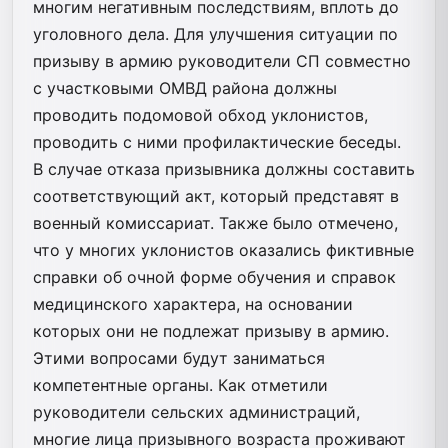
многим негативным последствиям, вплоть до
уголовного дела. Для улучшения ситуации по
призыву в армию руководители СП совместно
с участковыми ОМВД района должны
проводить подомовой обход уклонистов,
проводить с ними профилактические беседы.
В случае отказа призывника должны составить
соответствующий акт, который представят в
военный комиссариат. Также было отмечено,
что у многих уклонистов оказались фиктивные
справки об очной форме обучения и справок
медицинского характера, на основании
которых они не подлежат призыву в армию.
Этими вопросами будут заниматься
компетентные органы. Как отметили
руководители сельских администраций,
многие лица призывного возраста проживают