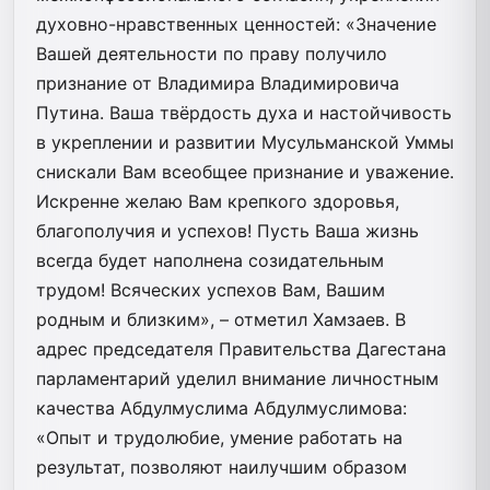
духовно-нравственных ценностей: «Значение
Вашей деятельности по праву получило
признание от Владимира Владимировича
Путина. Ваша твёрдость духа и настойчивость
в укреплении и развитии Мусульманской Уммы
снискали Вам всеобщее признание и ‎уважение.‎
Искренне желаю Вам крепкого ‎здоровья,
благополучия и успехов! Пусть Ваша жизнь
всегда будет ‎наполнена созидательным
трудом! Всяческих успехов Вам, Вашим
родным и близким», – отметил Хамзаев. В
адрес председателя Правительства Дагестана
парламентарий уделил внимание личностным
качества Абдулмуслима Абдулмуслимова:
«Опыт и трудолюбие, умение работать на
результат, позволяют наилучшим образом