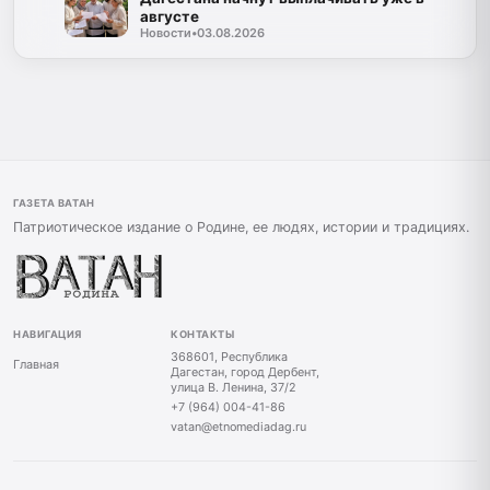
августе
Новости
•
03.08.2026
ГАЗЕТА ВАТАН
Патриотическое издание о Родине, ее людях, истории и традициях.
НАВИГАЦИЯ
КОНТАКТЫ
368601, Республика
Главная
Дагестан, город Дербент,
улица В. Ленина, 37/2
+7 (964) 004-41-86
vatan@etnomediadag.ru