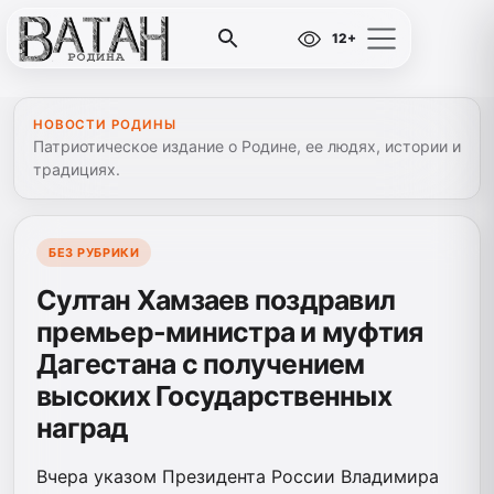
12+
НОВОСТИ РОДИНЫ
Патриотическое издание о Родине, ее людях, истории и
традициях.
БЕЗ РУБРИКИ
Султан Хамзаев поздравил
премьер-министра и муфтия
Дагестана с получением
высоких Государственных
наград
Вчера указом Президента России Владимира