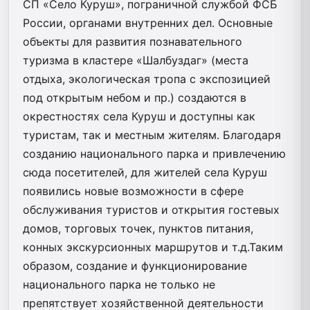
СП «Село Куруш», пограничной службой ФСБ
России, органами внутренних дел. Основные
объекты для развития познавательного
туризма в кластере «Шалбуздаг» (места
отдыха, экологическая тропа с экспозицией
под открытым небом и пр.) создаются в
окрестностях села Куруш и доступны как
туристам, так и местным жителям. Благодаря
созданию национального парка и привлечению
сюда посетителей, для жителей села Куруш
появились новые возможности в сфере
обслуживания туристов и открытия гостевых
домов, торговых точек, пунктов питания,
конных экскурсионных маршрутов и т.д.Таким
образом, создание и функционирование
национального парка не только не
препятствует хозяйственной деятельности