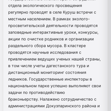
отдела экологического просвещения
регулярно проводят в селе Куруш встречи с
местным населением. В рамках эколого-
просветительской деятельности проводятся
заповедные интерактивные уроки, конкурсы,
акции по очистке родников и организации
раздельного сбора мусора. В кластере
проводятся научные исследования с
привлечением ведущих ученых нашей страны,
в том числе учеты дагестанского тура и
дистанционный мониторинг состояния
ледников. Государственные инспекторы в
национальном парке успешно выполняют свои
задачи по противодействию
браконьерству. Налажено сотрудничество с
администрациями Докузпаринского района и