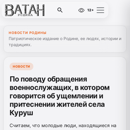
12+
НОВОСТИ РОДИНЫ
Патриотическое издание о Родине, ее людях, истории и
традициях.
НОВОСТИ
По поводу обращения
военнослужащих, в котором
говорится об ущемлении и
притеснении жителей села
Куруш
Считаем, что молодые люди, находящиеся на