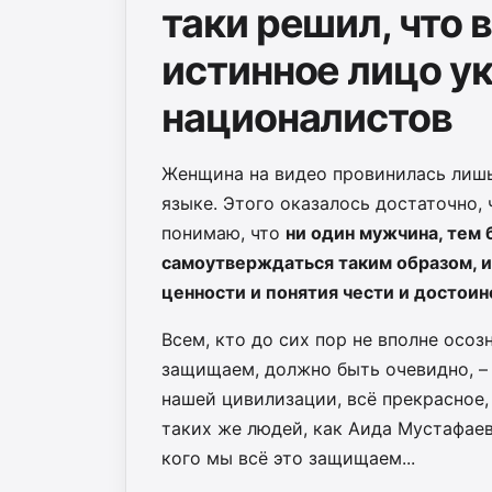
таки решил, что
истинное лицо у
националистов
Женщина на видео провинилась лишь 
языке. Этого оказалось достаточно, 
понимаю, что
ни один мужчина, тем 
самоутверждаться таким образом, и
ценности и понятия чести и достоин
Всем, кто до сих пор не вполне осоз
защищаем, должно быть очевидно, –
нашей цивилизации, всё прекрасное,
таких же людей, как Аида Мустафаев
кого мы всё это защищаем...