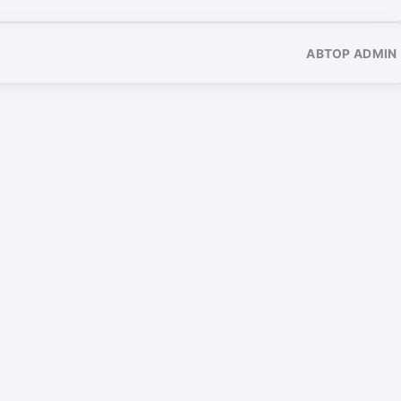
АВТОР ADMIN