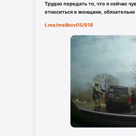
Трудно передать то, что я сейчас ч
относиться к женщине, обязательно 
t.me/melikov05/918