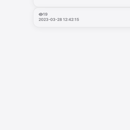
19
2023-03-28 12:42:15