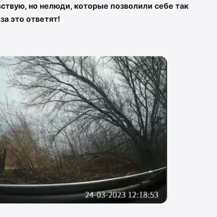
увствую, но нелюди, которые позволили себе так
за это ответят!