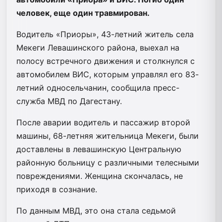
человек, еще один травмирован.
Водитель «Приоры», 43-летний житель села
Мекеги Левашинского района, выехал на
полосу встречного движения и столкнулся с
автомобилем ВИС, которым управлял его 83-
летний односельчанин, сообщила пресс-
служба МВД по Дагестану.
После аварии водитель и пассажир второй
машины, 68-летняя жительница Мекеги, были
доставлены в левашинскую Центральную
районную больницу с различными телесными
повреждениями. Женщина скончалась, не
приходя в сознание.
По данным МВД, это она стала седьмой