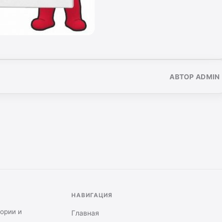
АВТОР ADMIN
НАВИГАЦИЯ
тории и
Главная