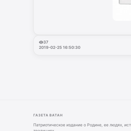
37
2019-02-25 16:50:30
ГАЗЕТА ВАТАН
Патриотическое издание о Родине, ее людях, ис
традициях.