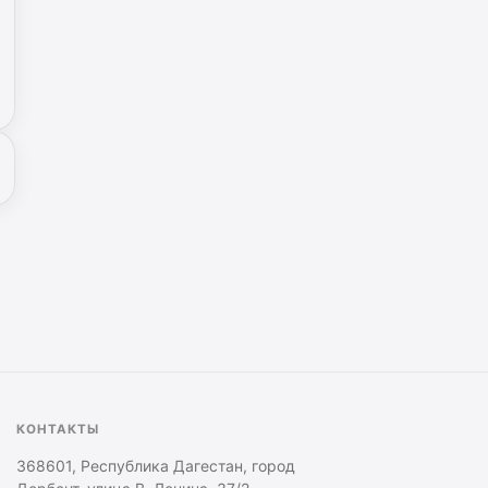
КОНТАКТЫ
368601, Республика Дагестан, город