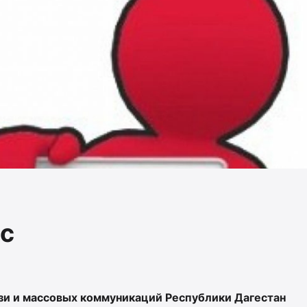
с
зи и массовых коммуникаций Республики Дагестан