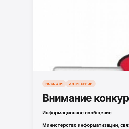
НОВОСТИ
АНТИТЕРРОР
Внимание конкур
Информационное сообщение
Министерство информатизации, свя