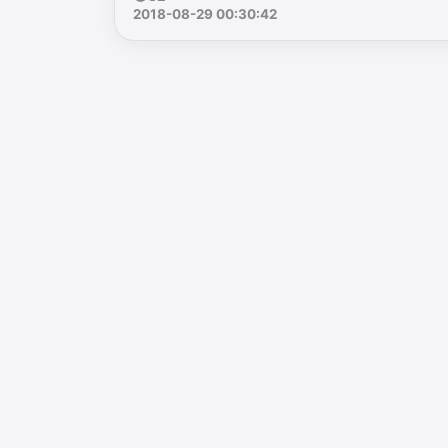
2018-08-29 00:30:42