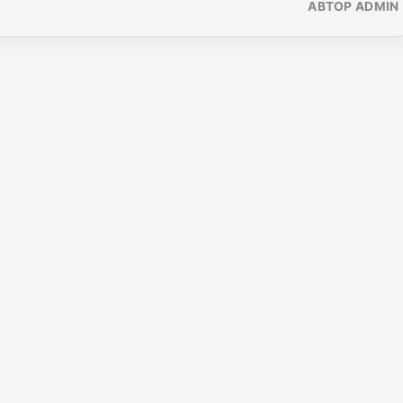
АВТОР ADMIN