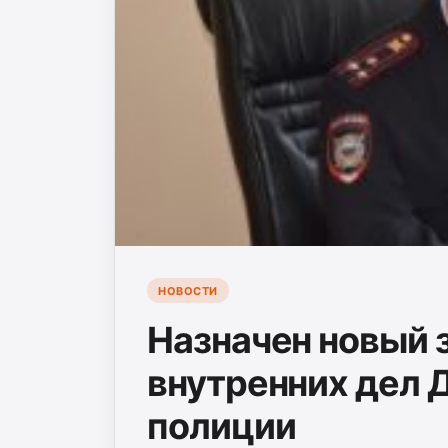
НОВОСТИ
Назначен новый 
внутренних дел Д
полиции