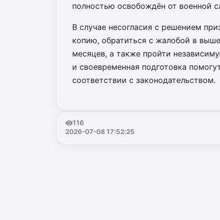
полностью освобождён от военной с
В случае несогласия с решением при
копию, обратиться с жалобой в выш
месяцев, а также пройти независиму
и своевременная подготовка помогу
соответствии с законодательством.
116
2026-07-08 17:52:25