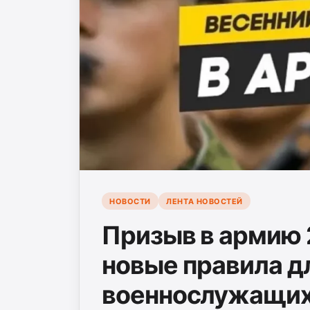
НОВОСТИ
ЛЕНТА НОВОСТЕЙ
Призыв в армию 2
новые правила д
военнослужащи