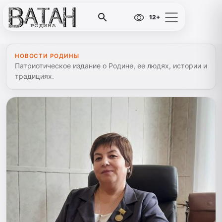
12+
НОВОСТИ РОДИНЫ
Патриотическое издание о Родине, ее людях, истории и
традициях.