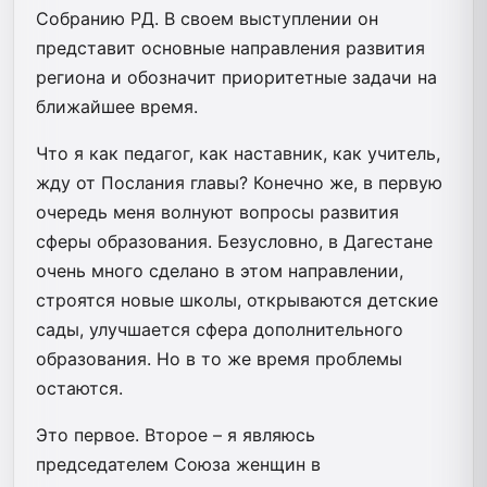
Собранию РД. В своем выступлении он
представит основные направления развития
региона и обозначит приоритетные задачи на
ближайшее время.
Что я как педагог, как наставник, как учитель,
жду от Послания главы? Конечно же, в первую
очередь меня волнуют вопросы развития
сферы образования. Безусловно, в Дагестане
очень много сделано в этом направлении,
строятся новые школы, открываются детские
сады, улучшается сфера дополнительного
образования. Но в то же время проблемы
остаются.
Это первое. Второе – я являюсь
председателем Союза женщин в