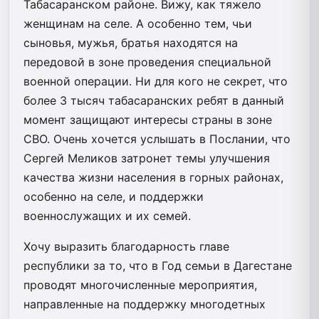
Табасаранском районе. Вижу, как тяжело
женщинам на селе. А особенно тем, чьи
сыновья, мужья, братья находятся на
передовой в зоне проведения специальной
военной операции. Ни для кого не секрет, что
более 3 тысяч табасаранских ребят в данный
момент защищают интересы страны в зоне
СВО. Очень хочется услышать в Послании, что
Сергей Меликов затронет темы улучшения
качества жизни населения в горных районах,
особенно на селе, и поддержки
военнослужащих и их семей.
Хочу выразить благодарность главе
республики за то, что в Год семьи в Дагестане
проводят многочисленные мероприятия,
направленные на поддержку многодетных