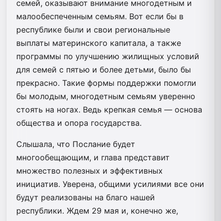
семей, оказывают внимание многодетным и
малообеспеченным семьям. Вот если бы в
республике были и свои региональные
выплаты материнского капитала, а также
программы по улучшению жилищных условий
для семей с пятью и более детьми, было бы
прекрасно. Такие формы поддержки помогли
бы молодым, многодетным семьям уверенно
стоять на ногах. Ведь крепкая семья — основа
общества и опора государства.
Слышала, что Послание будет
многообещающим, и глава представит
множество полезных и эффективных
инициатив. Уверена, общими усилиями все они
будут реализованы на благо нашей
республики. Ждем 29 мая и, конечно же,