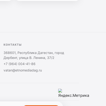
КОНТАКТЫ
368601, Республика Дагестан, город
Дербент, улица В. Ленина, 37/2
+7 (964) 004-41-86
vatan@etnomediadag.ru