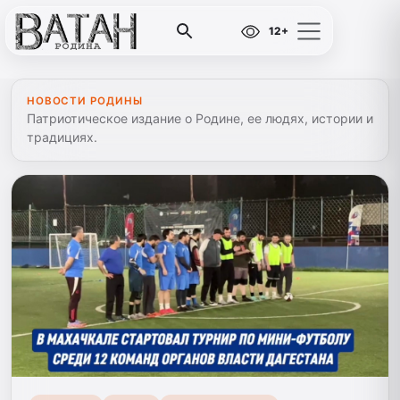
12+
НОВОСТИ РОДИНЫ
Патриотическое издание о Родине, ее людях, истории и
традициях.