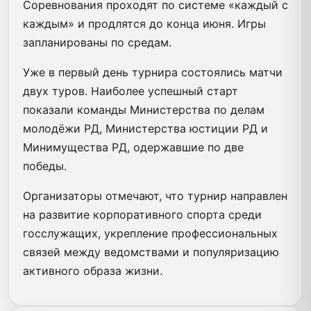
Соревнования проходят по системе «каждый с
каждым» и продлятся до конца июня. Игры
запланированы по средам.
Уже в первый день турнира состоялись матчи
двух туров. Наиболее успешный старт
показали команды Министерства по делам
молодёжи РД, Министерства юстиции РД и
Минимущества РД, одержавшие по две
победы.
Организаторы отмечают, что турнир направлен
на развитие корпоративного спорта среди
госслужащих, укрепление профессиональных
связей между ведомствами и популяризацию
активного образа жизни.