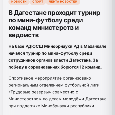
НОВОСТИ
СПОРТ
ЛЕНТА НОВОСТЕЙ
В Дагестане проходит турнир
по мини-футболу среди
команд министерств и
ведомств
На базе РДЮСШ Минобрнауки РД в Махачкале
начался турнир по мини-футболу среди
сотрудников органов власти Дагестана. За
победу в соревнованиях борются 12 команд.
Спортивное мероприятие организовано
региональным отделением футбольной лиги
«Трудовые резервы» совместно с
Министерством по делам молодёжи Дагестана
при поддержке Минобрнауки республики.