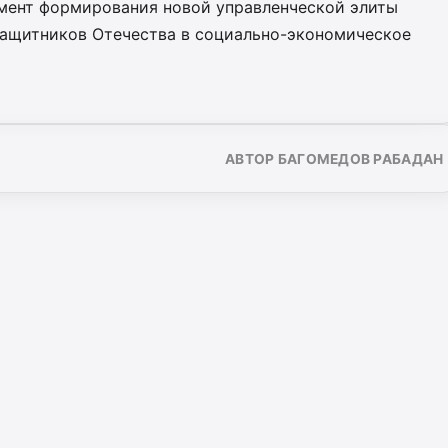
мент формирования новой управленческой элиты
защитников Отечества в социально-экономическое
АВТОР БАГОМЕДОВ РАБАДАН