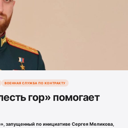
ВОЕННАЯ СЛУЖБА ПО КОНТРАКТУ
лесть гор» помогает
», запущенный по инициативе Сергея Меликова,