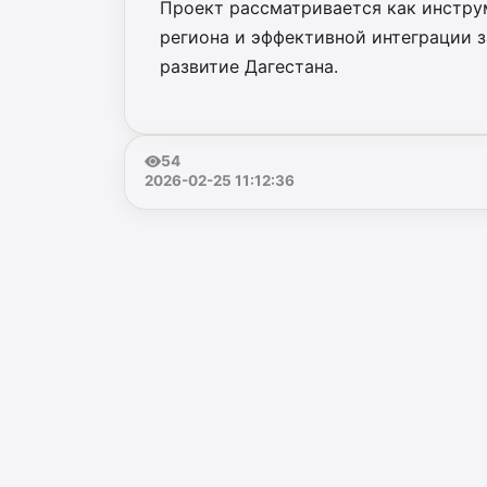
Проект рассматривается как инстру
региона и эффективной интеграции 
развитие Дагестана.
54
2026-02-25 11:12:36