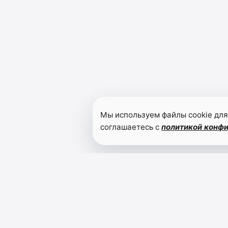
Мы используем файлы cookie для
соглашаетесь с
политикой конф