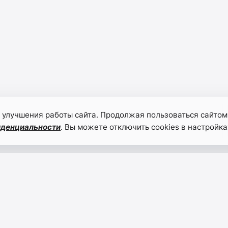
 улучшения работы сайта. Продолжая пользоваться сайтом
иденциальности
. Вы можете отключить cookies в настройка