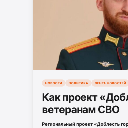
НОВОСТИ
ПОЛИТИКА
ЛЕНТА НОВОСТЕЙ
Как проект «Доб
ветеранам СВО
Региональный проект «Доблесть гор