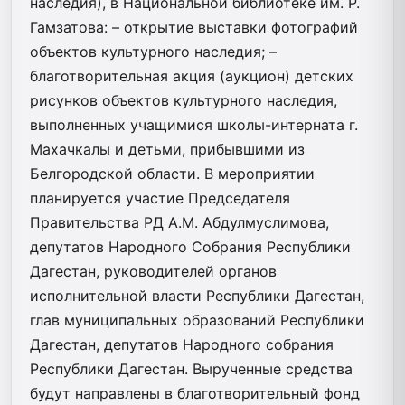
наследия), в Национальной библиотеке им. Р.
Гамзатова: – открытие выставки фотографий
объектов культурного наследия; –
благотворительная акция (аукцион) детских
рисунков объектов культурного наследия,
выполненных учащимися школы-интерната г.
Махачкалы и детьми, прибывшими из
Белгородской области. В мероприятии
планируется участие Председателя
Правительства РД А.М. Абдулмуслимова,
депутатов Народного Собрания Республики
Дагестан, руководителей органов
исполнительной власти Республики Дагестан,
глав муниципальных образований Республики
Дагестан, депутатов Народного собрания
Республики Дагестан. Вырученные средства
будут направлены в благотворительный фонд