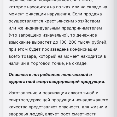
которое находится на полках или на складе на
момент фиксации нарушения. Если продажа
осуществляется крестьянским хозяйством
или же индивидуальным предпринимателем
(что запрещено изначально), то денежное
взыскание вырастет до 100–200 тысяч рублей,
при этом будет произведена конфискация
всего товара, который на момент находится в
наличии в торговой точке, на складе.
Опасность потребления нелегальной и
суррогатной спиртосодержащей продукции.
Изготовление и реализация алкогольной и
спиртосодержащей продукции ненадлежащего
качества представляет опасность для жизни и
здоровья людей, влечет рост смертности