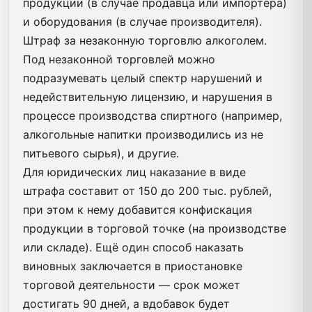
продукции (в случае продавца или импортёра)
и оборудования (в случае производителя).
Штраф за незаконную торговлю алкоголем.
Под незаконной торговлей можно
подразумевать целый спектр нарушений и
недействительную лицензию, и нарушения в
процессе производства спиртного (например,
алкогольные напитки производились из не
питьевого сырья), и другие.
Для юридических лиц наказание в виде
штрафа составит от 150 до 200 тыс. рублей,
при этом к нему добавится конфискация
продукции в торговой точке (на производстве
или складе). Ещё один способ наказать
виновных заключается в приостановке
торговой деятельности — срок может
достигать 90 дней, а вдобавок будет