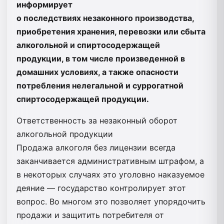
информирует
о последствиях незаконного производства,
приобретения хранения, перевозки или сбыта
алкогольной и спиртосодержащей
продукции, в том числе произведенной в
домашних условиях, а также опасности
потребления нелегальной и суррогатной
спиртосодержащей продукции.
Ответственность за незаконный оборот
алкогольной продукции
Продажа алкоголя без лицензии всегда
заканчивается административным штрафом, а
в некоторых случаях это уголовно наказуемое
деяние — государство контролирует этот
вопрос. Во многом это позволяет упорядочить
продажи и защитить потребителя от