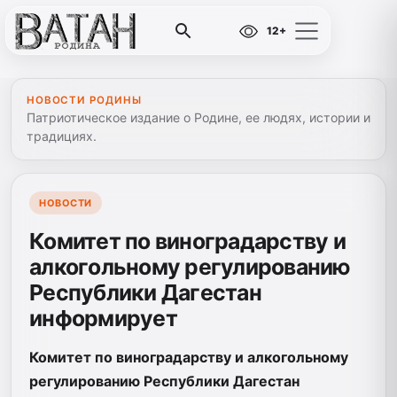
12+
НОВОСТИ РОДИНЫ
Патриотическое издание о Родине, ее людях, истории и
традициях.
НОВОСТИ
Комитет по виноградарству и
алкогольному регулированию
Республики Дагестан
информирует
Комитет по виноградарству и алкогольному
регулированию Республики Дагестан