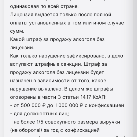
одинаковая по всей стране.
Лицензия выдаётся только после полной
оплаты установленных в том или ином случае
сумм.
Какой штраф за продажу алкоголя без
лицензии.
Как только нарушение зафиксировано, в дело
вступают штрафные санкции. Штраф за
продажу алкоголя без лицензии будет
назначен в зависимости от того, какое
нарушение выявлено. В целом же штрафы
оговорены в части 3 статьи 14.17 КоАП:
- от 500 000 ₽ до 1 000 000 ₽ с конфискацией
- для должностных лиц;
- не более 1/5 совокупного размера выручки
(не оборота!) за год с конфискацией