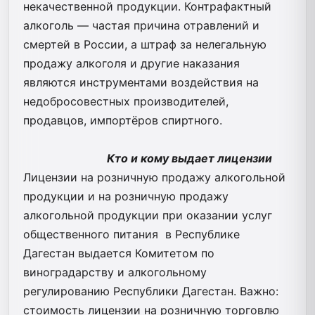
некачественной продукции. Контрафактный
алкоголь — частая причина отравлений и
смертей в России, а штраф за нелегальную
продажу алкоголя и другие наказания
являются инструментами воздействия на
недобросовестных производителей,
продавцов, импортёров спиртного.
Кто и кому выдает лицензии
Лицензии на розничную продажу алкогольной
продукции и на розничную продажу
алкогольной продукции при оказании услуг
общественного питания в Республике
Дагестан выдается Комитетом по
виноградарству и алкогольному
регулированию Республики Дагестан. Важно:
стоимость лицензии на розничную торговлю