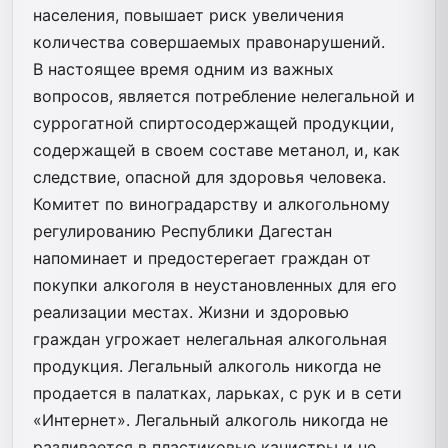
населения, повышает риск увеличения
количества совершаемых правонарушений.
В настоящее время одним из важных
вопросов, является потребление нелегальной и
суррогатной спиртосодержащей продукции,
содержащей в своем составе метанол, и, как
следствие, опасной для здоровья человека.
Комитет по виноградарству и алкогольному
регулированию Республики Дагестан
напоминает и предостерегает граждан от
покупки алкоголя в неустановленных для его
реализации местах. Жизни и здоровью
граждан угрожает нелегальная алкогольная
продукция. Легальный алкоголь никогда не
продается в палатках, ларьках, с рук и в сети
«Интернет». Легальный алкоголь никогда не
разливается в пластиковые канистры и не