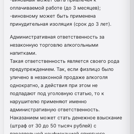
оплачиваемой работе (до 3 месяцев);
-виновному может быть применена
принудительная изоляция (срок до 3 лет).
Административная ответственность за
незаконную торговлю алкогольными
напитками.
Такая ответственность является своего рода
предупреждением. Так, если физлицо было
уличено в незаконной продаже алкоголя
однократно, а действия при этом не
подпадают под уголовную статью, то к
нарушителю применяют именно
административную ответственность.
Наказанием может стать денежное взыскание
(штраф от 30 до 50 тысяч рублей) с
параллельной конфискацией спиртного,