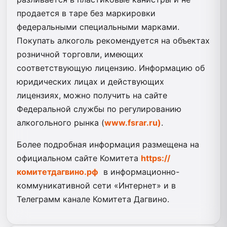
продается в таре без маркировки
федеральными специальными марками.
Покупать алкоголь рекомендуется на объектах
розничной торговли, имеющих
соответствующую лицензию. Информацию об
юридических лицах и действующих
лицензиях, можно получить на сайте
Федеральной службы по регулированию
алкогольного рынка (
www.fsrar.ru)
.
Более подробная информация размещена на
официальном сайте Комитета
https://
комитетдагвино.рф
в информационно-
коммуникативной сети «Интернет» и в
Телеграмм канале Комитета Дагвино.